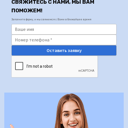
СВЯЖИТЕСЬ С НАМИ, МЫ ВАМ
ПОМОЖЕМ!
Заполните форму, и мы свяжемся с Вами в ближайшее время