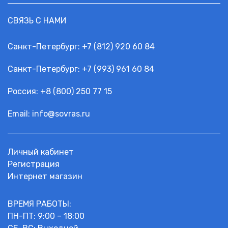
СВЯЗЬ С НАМИ
Санкт-Петербург:
+7 (812) 920 60 84
Санкт-Петербург:
+7 (993) 961 60 84
Россия: +
8 (800) 250 77 15
Email:
info@sovras.ru
Личный кабинет
Регистрация
Интернет магазин
ВРЕМЯ РАБОТЫ:
ПН-ПТ: 9:00 – 18:00