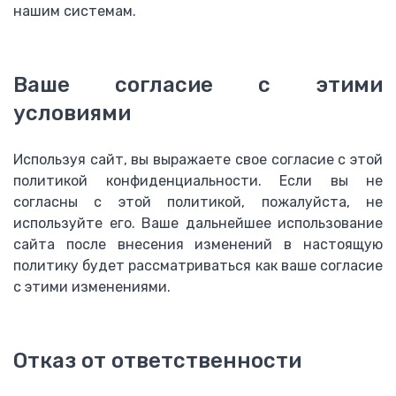
нашим системам.
Ваше согласие с этими
условиями
Используя сайт, вы выражаете свое согласие с этой
политикой конфиденциальности. Если вы не
согласны с этой политикой, пожалуйста, не
используйте его. Ваше дальнейшее использование
сайта после внесения изменений в настоящую
политику будет рассматриваться как ваше согласие
с этими изменениями.
Отказ от ответственности