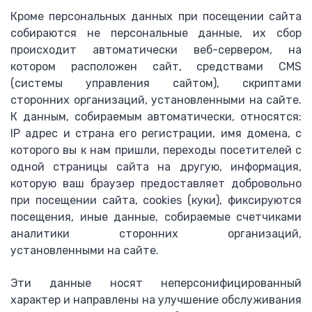
Кроме персональных данных при посещении сайта
собираются не персональные данные, их сбор
происходит автоматически веб-сервером, на
котором расположен сайт, средствами CMS
(системы управления сайтом), скриптами
сторонних организаций, установленными на сайте.
К данным, собираемым автоматически, относятся:
IP адрес и страна его регистрации, имя домена, с
которого вы к нам пришли, переходы посетителей с
одной страницы сайта на другую, информация,
которую ваш браузер предоставляет добровольно
при посещении сайта, cookies (куки), фиксируются
посещения, иные данные, собираемые счетчиками
аналитики сторонних организаций,
установленными на сайте.
Эти данные носят неперсонифицированный
характер и направлены на улучшение обслуживания