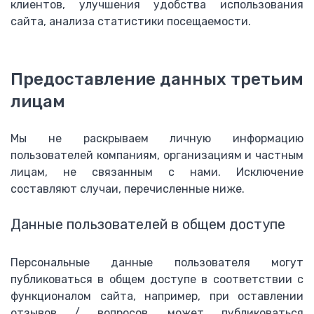
клиентов, улучшения удобства использования
сайта, анализа статистики посещаемости.
Предоставление данных третьим
лицам
Мы не раскрываем личную информацию
пользователей компаниям, организациям и частным
лицам, не связанным с нами. Исключение
составляют случаи, перечисленные ниже.
Данные пользователей в общем доступе
Персональные данные пользователя могут
публиковаться в общем доступе в соответствии с
функционалом сайта, например, при оставлении
отзывов / вопросов, может публиковаться