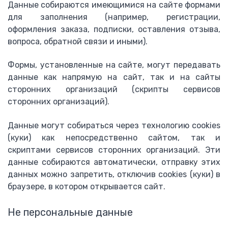
Данные собираются имеющимися на сайте формами
для заполнения (например, регистрации,
оформления заказа, подписки, оставления отзыва,
вопроса, обратной связи и иными).
Формы, установленные на сайте, могут передавать
данные как напрямую на сайт, так и на сайты
сторонних организаций (скрипты сервисов
сторонних организаций).
Данные могут собираться через технологию cookies
(куки) как непосредственно сайтом, так и
скриптами сервисов сторонних организаций. Эти
данные собираются автоматически, отправку этих
данных можно запретить, отключив cookies (куки) в
браузере, в котором открывается сайт.
Не персональные данные