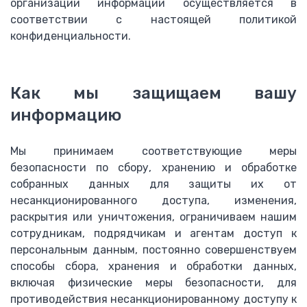
организации информации осуществляется в
соответствии с настоящей политикой
конфиденциальности.
Как мы защищаем вашу
информацию
Мы принимаем соответствующие меры
безопасности по сбору, хранению и обработке
собранных данных для защиты их от
несанкционированного доступа, изменения,
раскрытия или уничтожения, ограничиваем нашим
сотрудникам, подрядчикам и агентам доступ к
персональным данным, постоянно совершенствуем
способы сбора, хранения и обработки данных,
включая физические меры безопасности, для
противодействия несанкционированному доступу к