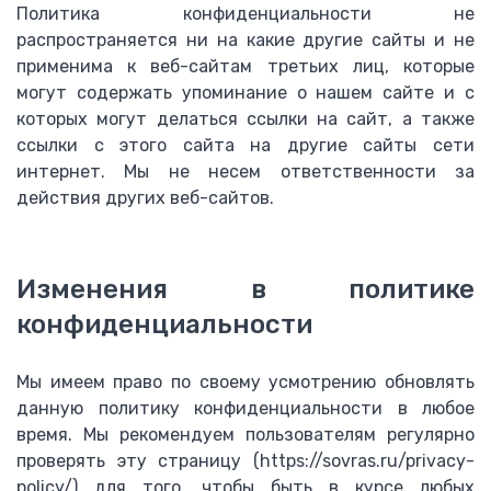
Политика конфиденциальности не
распространяется ни на какие другие сайты и не
применима к веб-сайтам третьих лиц, которые
могут содержать упоминание о нашем сайте и с
которых могут делаться ссылки на сайт, а также
ссылки с этого сайта на другие сайты сети
интернет. Мы не несем ответственности за
действия других веб-сайтов.
Изменения в политике
конфиденциальности
Мы имеем право по своему усмотрению обновлять
данную политику конфиденциальности в любое
время. Мы рекомендуем пользователям регулярно
проверять эту страницу (https://sovras.ru/privacy-
policy/) для того, чтобы быть в курсе любых