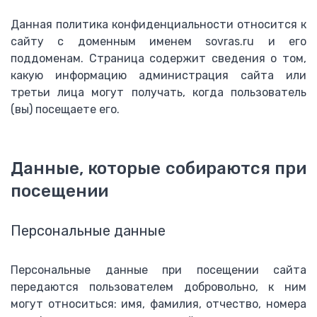
Данная политика конфиденциальности относится к
сайту с доменным именем sovras.ru и его
поддоменам. Страница содержит сведения о том,
какую информацию администрация сайта или
третьи лица могут получать, когда пользователь
(вы) посещаете его.
Данные, которые собираются при
посещении
Персональные данные
Персональные данные при посещении сайта
передаются пользователем добровольно, к ним
могут относиться: имя, фамилия, отчество, номера