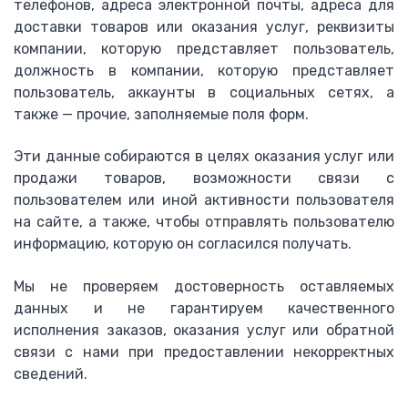
телефонов, адреса электронной почты, адреса для
доставки товаров или оказания услуг, реквизиты
компании, которую представляет пользователь,
должность в компании, которую представляет
пользователь, аккаунты в социальных сетях, а
также — прочие, заполняемые поля форм.
Эти данные собираются в целях оказания услуг или
продажи товаров, возможности связи с
пользователем или иной активности пользователя
на сайте, а также, чтобы отправлять пользователю
информацию, которую он согласился получать.
Мы не проверяем достоверность оставляемых
данных и не гарантируем качественного
исполнения заказов, оказания услуг или обратной
связи с нами при предоставлении некорректных
сведений.