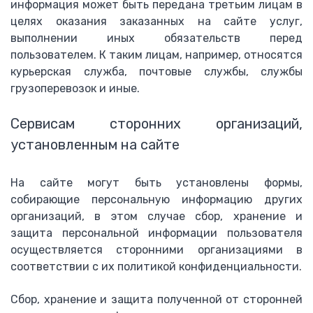
информация может быть передана третьим лицам в
целях оказания заказанных на сайте услуг,
выполнении иных обязательств перед
пользователем. К таким лицам, например, относятся
курьерская служба, почтовые службы, службы
грузоперевозок и иные.
Сервисам сторонних организаций,
установленным на сайте
На сайте могут быть установлены формы,
собирающие персональную информацию других
организаций, в этом случае сбор, хранение и
защита персональной информации пользователя
осуществляется сторонними организациями в
соответствии с их политикой конфиденциальности.
Сбор, хранение и защита полученной от сторонней