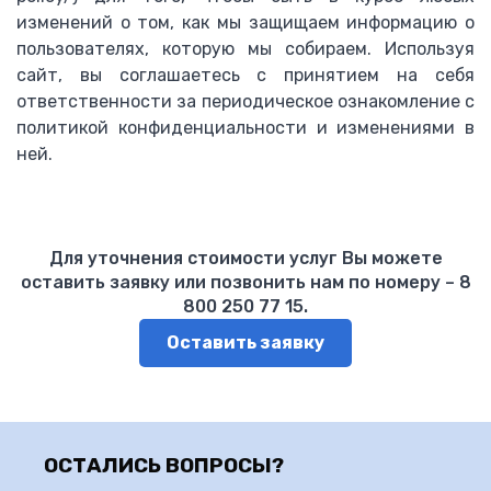
изменений о том, как мы защищаем информацию о
пользователях, которую мы собираем. Используя
сайт, вы соглашаетесь с принятием на себя
ответственности за периодическое ознакомление с
политикой конфиденциальности и изменениями в
ней.
Для уточнения стоимости услуг Вы можете
оставить заявку или позвонить нам по номеру – 8
800 250 77 15.
Оставить заявку
ОСТАЛИСЬ ВОПРОСЫ?