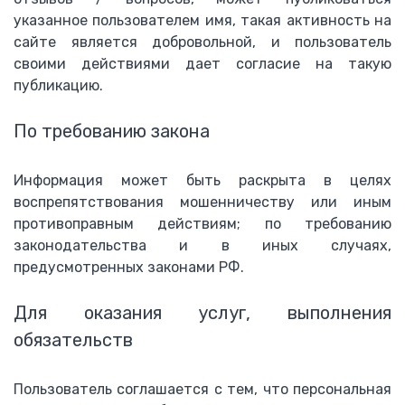
указанное пользователем имя, такая активность на
сайте является добровольной, и пользователь
своими действиями дает согласие на такую
публикацию.
По требованию закона
Информация может быть раскрыта в целях
воспрепятствования мошенничеству или иным
противоправным действиям; по требованию
законодательства и в иных случаях,
предусмотренных законами РФ.
Для оказания услуг, выполнения
обязательств
Пользователь соглашается с тем, что персональная