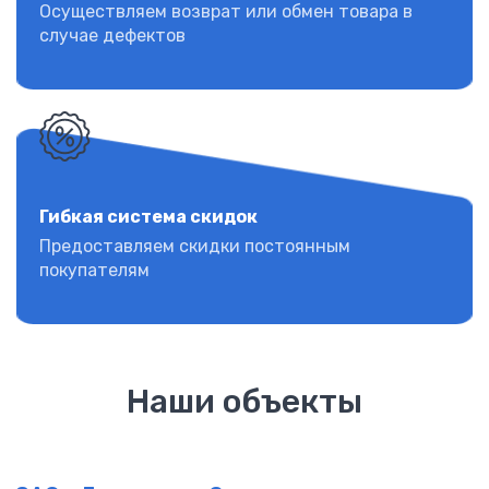
Осуществляем возврат или обмен товара в
случае дефектов
Гибкая система скидок
Предоставляем скидки постоянным
покупателям
Наши объекты