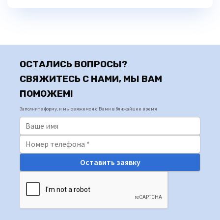
ОСТАЛИСЬ ВОПРОСЫ?
СВЯЖИТЕСЬ С НАМИ, МЫ ВАМ
ПОМОЖЕМ!
Заполните форму, и мы свяжемся с Вами в ближайшее время