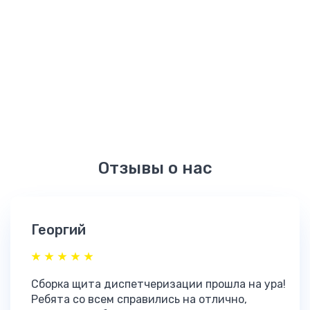
Отзывы о нас
Георгий
Сборка щита диспетчеризации прошла на ура!
Ребята со всем справились на отлично,