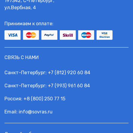
197342, С-Петербург,
ул.Вербная, 4
Принимаем к оплате:
СВЯЗЬ С НАМИ
Санкт-Петербург:
+7 (812) 920 60 84
Санкт-Петербург:
+7 (993) 961 60 84
Россия: +
8 (800) 250 77 15
Email:
info@sovras.ru