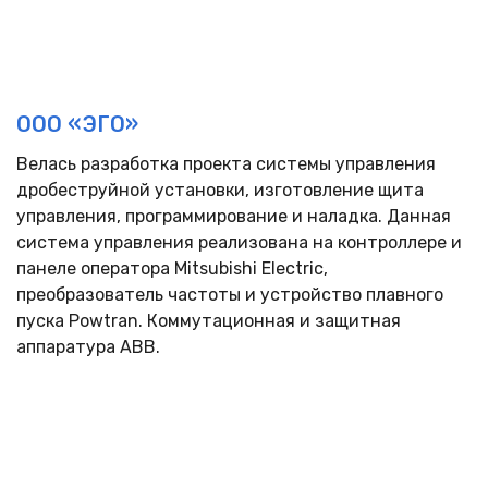
ООО «ЭГО»
Велась разработка проекта системы управления
дробеструйной установки, изготовление щита
управления, программирование и наладка. Данная
система управления реализована на контроллере и
панеле оператора Mitsubishi Electric,
преобразователь частоты и устройство плавного
пуска Powtran. Коммутационная и защитная
аппаратура АВВ.