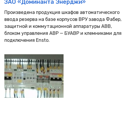
ЗАО «Доминанта Энерджи»
Произведена продукция шкафов автоматического
ввода резерва на базе корпусов ВРУ завода Фабер,
защитной и коммутационной аппаратуры ABB,
блоком управления АВР — БУАВР и клемниками для
подключения Ensto.