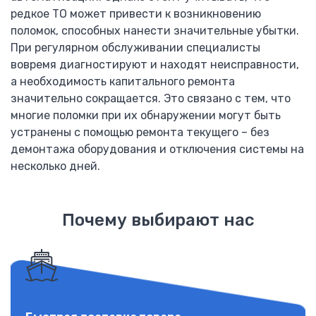
редкое ТО может привести к возникновению
поломок, способных нанести значительные убытки.
При регулярном обслуживании специалисты
вовремя диагностируют и находят неисправности,
а необходимость капитального ремонта
значительно сокращается. Это связано с тем, что
многие поломки при их обнаружении могут быть
устранены с помощью ремонта текущего – без
демонтажа оборудования и отключения системы на
несколько дней.
Почему выбирают нас