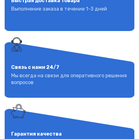
Быстрая доставка товара
Выполнение заказа в течение 1-3 дней
Связь с нами 24/7
Мы всегда на связи для оперативного решения
вопросов
Гарантия качества