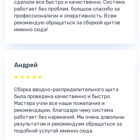
сделали все быстро и качественно. Система
работает без проблем, большое спасибо за
профессионализм и оперативность. Всем
рекомендую обращаться за сборкой щитов
именно сюда!
Андрей
Сборка вводно-распределительного щита
была проведена качественно и быстро.
Мастера учли все наши пожелания и
рекомендации, благодаря чему система
работает без нареканий. Мы очень довольны
результатом и рекомендуем обращаться за
подобной услугой именно сюда.