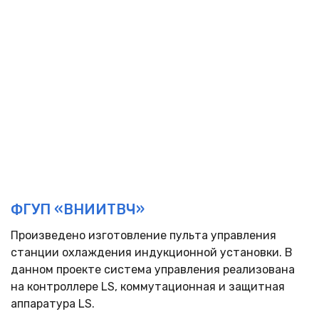
ФГУП «ВНИИТВЧ»
Произведено изготовление пульта управления
станции охлаждения индукционной установки. В
данном проекте система управления реализована
на контроллере LS, коммутационная и защитная
аппаратура LS.