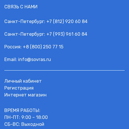
СВЯЗЬ С НАМИ
Санкт-Петербург:
+7 (812) 920 60 84
Санкт-Петербург:
+7 (993) 961 60 84
Россия: +
8 (800) 250 77 15
Email:
info@sovras.ru
Личный кабинет
Регистрация
Интернет магазин
ВРЕМЯ РАБОТЫ:
ПН-ПТ: 9:00 – 18:00
СБ-ВС: Выходной