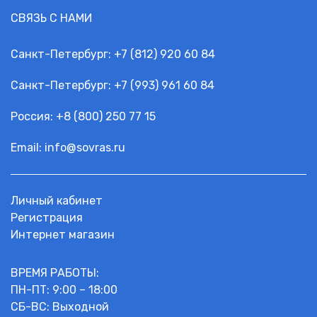
СВЯЗЬ С НАМИ
Санкт-Петербург:
+7 (812) 920 60 84
Санкт-Петербург:
+7 (993) 961 60 84
Россия: +
8 (800) 250 77 15
Email:
info@sovras.ru
Личный кабинет
Регистрация
Интернет магазин
ВРЕМЯ РАБОТЫ:
ПН-ПТ: 9:00 – 18:00
СБ-ВС: Выходной