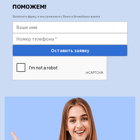
ПОМОЖЕМ!
Заполните форму, и мы свяжемся с Вами в ближайшее время