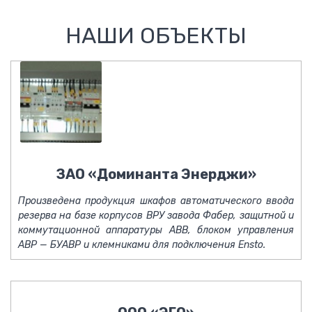
НАШИ ОБЪЕКТЫ
ЗАО «Доминанта Энерджи»
Произведена продукция шкафов автоматического ввода
резерва на базе корпусов ВРУ завода Фабер, защитной и
коммутационной аппаратуры ABB, блоком управления
АВР — БУАВР и клемниками для подключения Ensto.