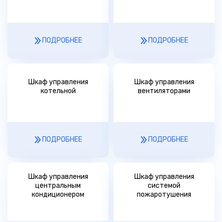
ПОДРОБНЕЕ
ПОДРОБНЕЕ
Шкаф управления
Шкаф управления
котельной
вентиляторами
ПОДРОБНЕЕ
ПОДРОБНЕЕ
Шкаф управления
Шкаф управления
центральным
системой
кондиционером
пожаротушения