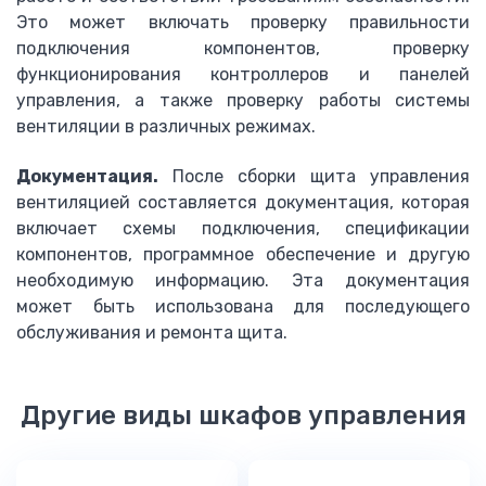
Это может включать проверку правильности
подключения компонентов, проверку
функционирования контроллеров и панелей
управления, а также проверку работы системы
вентиляции в различных режимах.
Документация.
После сборки щита управления
вентиляцией составляется документация, которая
включает схемы подключения, спецификации
компонентов, программное обеспечение и другую
необходимую информацию. Эта документация
может быть использована для последующего
обслуживания и ремонта щита.
Другие виды шкафов управления