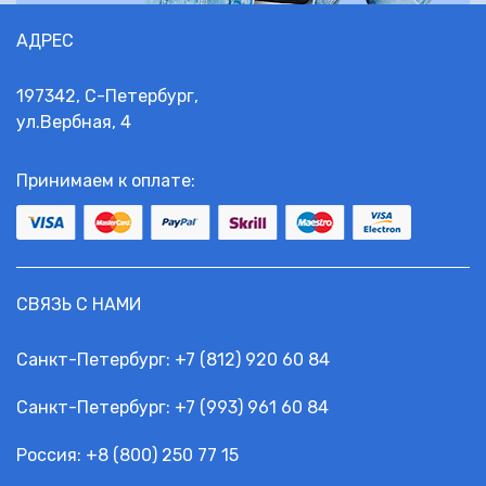
АДРЕС
197342, С-Петербург,
ул.Вербная, 4
Принимаем к оплате:
СВЯЗЬ С НАМИ
Санкт-Петербург:
+7 (812) 920 60 84
Санкт-Петербург:
+7 (993) 961 60 84
Россия: +
8 (800) 250 77 15