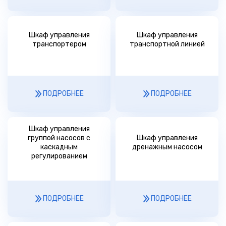
Шкаф управления
Шкаф управления
транспортером
транспортной линией
ПОДРОБНЕЕ
ПОДРОБНЕЕ
Шкаф управления
группой насосов с
Шкаф управления
каскадным
дренажным насосом
регулированием
ПОДРОБНЕЕ
ПОДРОБНЕЕ