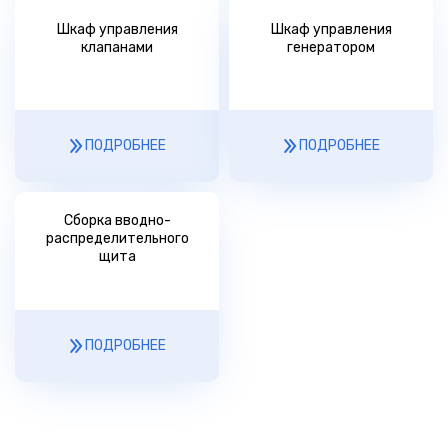
Шкаф управления
Шкаф управления
клапанами
генератором
ПОДРОБНЕЕ
ПОДРОБНЕЕ
Сборка вводно-
распределительного
щита
ПОДРОБНЕЕ