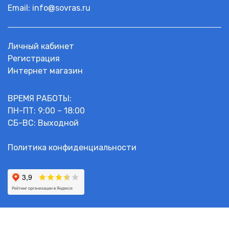
Email:
info@sovras.ru
Личный кабинет
Регистрация
Интернет магазин
ВРЕМЯ РАБОТЫ:
ПН-ПТ: 9:00 – 18:00
СБ-ВС: Выходной
Политика конфиденциальности