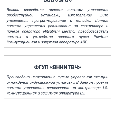
ООО «ЭГО»
Велась разработка проекта системы управления
дробеструйной установки, изготовление щита
управления, программирование и наладка. Данная
система управления реализована на контроллере и
панеле оператора Mitsubishi Electric, преобразователь
частоты и устройство плавного пуска Powtran.
Коммутационная и защитная аппаратура АВВ.
ФГУП «ВНИИТВЧ»
Произведено изготовление пульта управления станции
охлаждения индукционной установки. В данном проекте
система управления реализована на контроллере LS,
коммутационная и защитная аппаратура LS.