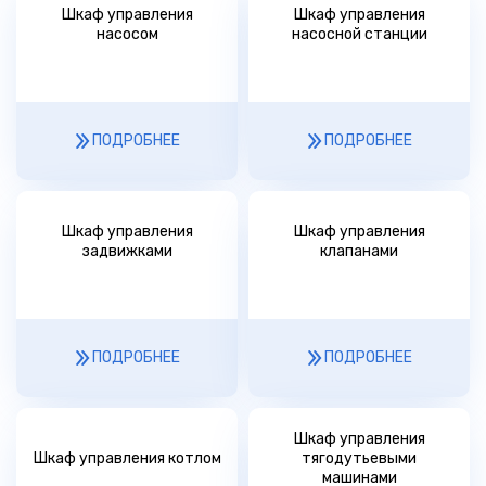
Шкаф управления
Шкаф управления
насосом
насосной станции
ПОДРОБНЕЕ
ПОДРОБНЕЕ
Шкаф управления
Шкаф управления
задвижками
клапанами
ПОДРОБНЕЕ
ПОДРОБНЕЕ
Шкаф управления
Шкаф управления котлом
тягодутьевыми
машинами