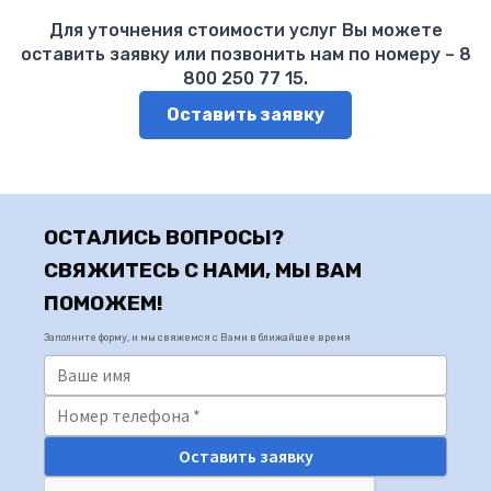
Для уточнения стоимости услуг Вы можете
оставить заявку или позвонить нам по номеру – 8
800 250 77 15.
Оставить заявку
ОСТАЛИСЬ ВОПРОСЫ?
СВЯЖИТЕСЬ С НАМИ, МЫ ВАМ
ПОМОЖЕМ!
Заполните форму, и мы свяжемся с Вами в ближайшее время