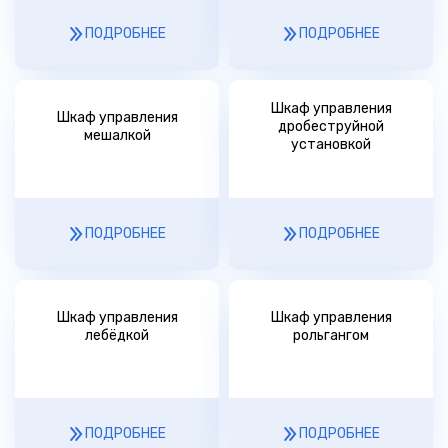
ПОДРОБНЕЕ
ПОДРОБНЕЕ
Шкаф управления
Шкаф управления
дробеструйной
мешалкой
установкой
ПОДРОБНЕЕ
ПОДРОБНЕЕ
Шкаф управления
Шкаф управления
лебёдкой
рольгангом
ПОДРОБНЕЕ
ПОДРОБНЕЕ