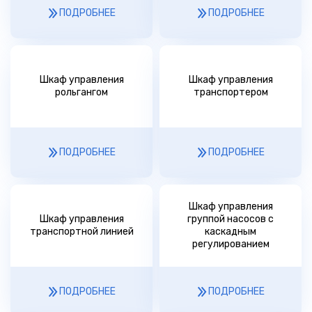
ПОДРОБНЕЕ
ПОДРОБНЕЕ
Шкаф управления
Шкаф управления
рольгангом
транспортером
ПОДРОБНЕЕ
ПОДРОБНЕЕ
Шкаф управления
Шкаф управления
группой насосов с
транспортной линией
каскадным
регулированием
ПОДРОБНЕЕ
ПОДРОБНЕЕ