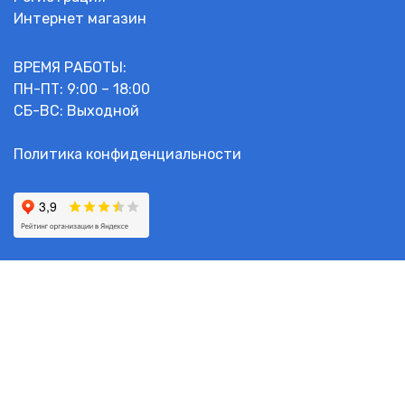
Интернет магазин
ВРЕМЯ РАБОТЫ:
ПН-ПТ: 9:00 – 18:00
СБ-ВС: Выходной
Политика конфиденциальности