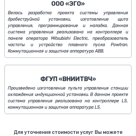
ООО «ЭГО»
Велась разработка проекта системы управления
дробеструйной установки, изготовление щита
управления, программирование и наладка. Данная
система управления реализована на контроллере и
панеле оператора Mitsubishi Electric, преобразователь
частоты и устройство плавного пуска Powtran.
Коммутационная и защитная аппаратура АВВ.
ФГУП «ВНИИТВЧ»
Произведено изготовление пульта управления станции
охлаждения индукционной установки. В данном проекте
система управления реализована на контроллере LS,
коммутационная и защитная аппаратура LS.
Для уточнения стоимости услуг Вы можете