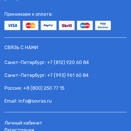
Принимаем к оплате:
СВЯЗЬ С НАМИ
Санкт-Петербург:
+7 (812) 920 60 84
Санкт-Петербург:
+7 (993) 961 60 84
Россия: +
8 (800) 250 77 15
Email:
info@sovras.ru
Личный кабинет
Регистрация