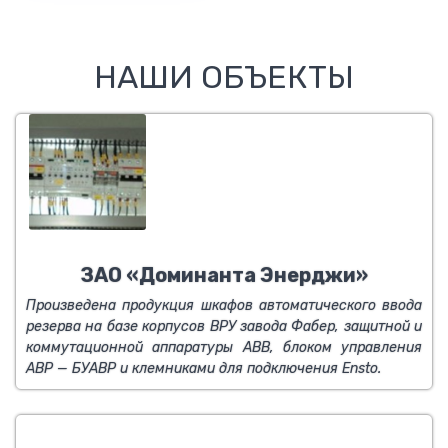
НАШИ ОБЪЕКТЫ
ЗАО «Доминанта Энерджи»
Произведена продукция шкафов автоматического ввода
резерва на базе корпусов ВРУ завода Фабер, защитной и
коммутационной аппаратуры ABB, блоком управления
АВР — БУАВР и клемниками для подключения Ensto.