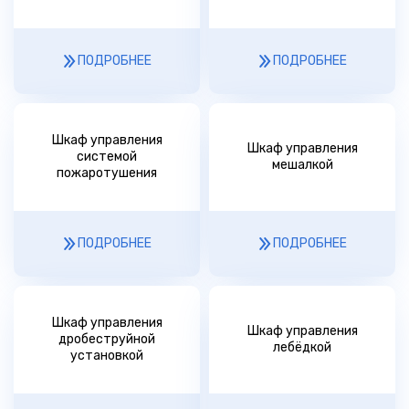
ПОДРОБНЕЕ
ПОДРОБНЕЕ
Шкаф управления
Шкаф управления
системой
мешалкой
пожаротушения
ПОДРОБНЕЕ
ПОДРОБНЕЕ
Шкаф управления
Шкаф управления
дробеструйной
лебёдкой
установкой