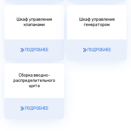
Шкаф управления
Шкаф управления
клапанами
генератором
ПОДРОБНЕЕ
ПОДРОБНЕЕ
Сборка вводно-
распределительного
щита
ПОДРОБНЕЕ