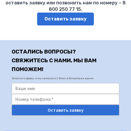
оставить заявку или позвонить нам по номеру – 8
800 250 77 15.
Оставить заявку
ОСТАЛИСЬ ВОПРОСЫ?
СВЯЖИТЕСЬ С НАМИ, МЫ ВАМ
ПОМОЖЕМ!
Заполните форму, и мы свяжемся с Вами в ближайшее время