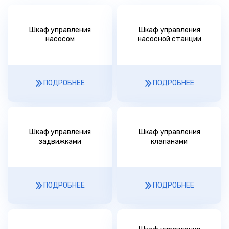
Шкаф управления
Шкаф управления
насосом
насосной станции
ПОДРОБНЕЕ
ПОДРОБНЕЕ
Шкаф управления
Шкаф управления
задвижками
клапанами
ПОДРОБНЕЕ
ПОДРОБНЕЕ