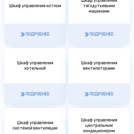
Шкаф управления
Шкаф управления котлом
тягодутьевыми
машинами
ПОДРОБНЕЕ
ПОДРОБНЕЕ
Шкаф управления
Шкаф управления
котельной
вентиляторами
ПОДРОБНЕЕ
ПОДРОБНЕЕ
Шкаф управления
Шкаф управления
центральным
системой вентиляции
кондиционером