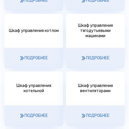
ПОДРОБНЕЕ
ПОДРОБНЕЕ
Шкаф управления
Шкаф управления котлом
тягодутьевыми
машинами
ПОДРОБНЕЕ
ПОДРОБНЕЕ
Шкаф управления
Шкаф управления
котельной
вентиляторами
ПОДРОБНЕЕ
ПОДРОБНЕЕ