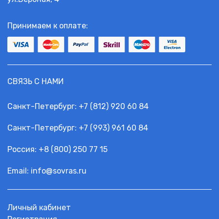
Принимаем к оплате:
СВЯЗЬ С НАМИ
Санкт-Петербург:
+7 (812) 920 60 84
Санкт-Петербург:
+7 (993) 961 60 84
Россия: +
8 (800) 250 77 15
Email:
info@sovras.ru
Личный кабинет