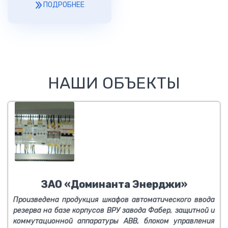
ПОДРОБНЕЕ
НАШИ ОБЪЕКТЫ
ЗАО «Доминанта Энерджи»
Произведена продукция шкафов автоматического ввода
резерва на базе корпусов ВРУ завода Фабер, защитной и
коммутационной аппаратуры ABB, блоком управления