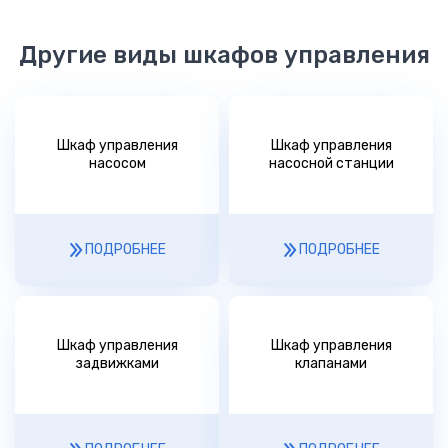
Другие виды шкафов управления
Шкаф управления
Шкаф управления
насосом
насосной станции
ПОДРОБНЕЕ
ПОДРОБНЕЕ
Шкаф управления
Шкаф управления
задвижками
клапанами