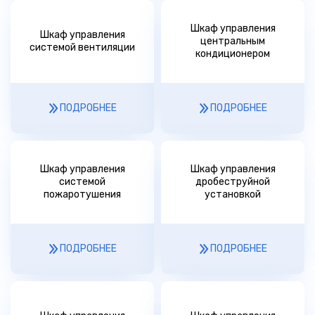
Шкаф управления
Шкаф управления
центральным
системой вентиляции
кондиционером
ПОДРОБНЕЕ
ПОДРОБНЕЕ
Шкаф управления
Шкаф управления
системой
дробеструйной
пожаротушения
установкой
ПОДРОБНЕЕ
ПОДРОБНЕЕ