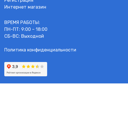
Регистрация
Интернет магазин
ВРЕМЯ РАБОТЫ:
ПН-ПТ: 9:00 – 18:00
СБ-ВС: Выходной
Политика конфиденциальности