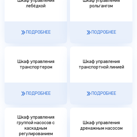
Шкаф управления
Шкаф управления
лебёдкой
рольгангом
ПОДРОБНЕЕ
ПОДРОБНЕЕ
Шкаф управления
Шкаф управления
транспортером
транспортной линией
ПОДРОБНЕЕ
ПОДРОБНЕЕ
Шкаф управления
группой насосов с
Шкаф управления
каскадным
дренажным насосом
регулированием