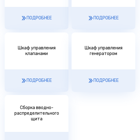
ПОДРОБНЕЕ
ПОДРОБНЕЕ
Шкаф управления
Шкаф управления
клапанами
генератором
ПОДРОБНЕЕ
ПОДРОБНЕЕ
Сборка вводно-
распределительного
щита