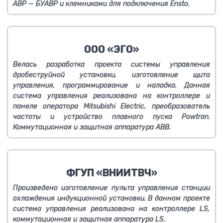
АВР — БУАВР и клемниками для подключения Ensto.
ООО «ЭГО»
Велась разработка проекта системы управления
дробеструйной установки, изготовление щита
управления, программирование и наладка. Данная
система управления реализована на контроллере и
панеле оператора Mitsubishi Electric, преобразователь
частоты и устройство плавного пуска Powtran.
Коммутационная и защитная аппаратура АВВ.
ФГУП «ВНИИТВЧ»
Произведено изготовление пульта управления станции
охлаждения индукционной установки. В данном проекте
система управления реализована на контроллере LS,
коммутационная и защитная аппаратура LS.