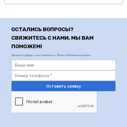
ОСТАЛИСЬ ВОПРОСЫ?
СВЯЖИТЕСЬ С НАМИ, МЫ ВАМ
ПОМОЖЕМ!
Заполните форму, и мы свяжемся с Вами в ближайшее время