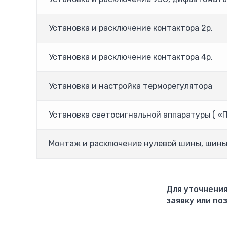
Установка и расключение контактора 2р.
Установка и расключение контактора 4р.
Установка и настройка терморегулятора
Установка светосигнальной аппаратуры ( «П
Монтаж и расключение нулевой шины, шины
Для уточнения
заявку или поз