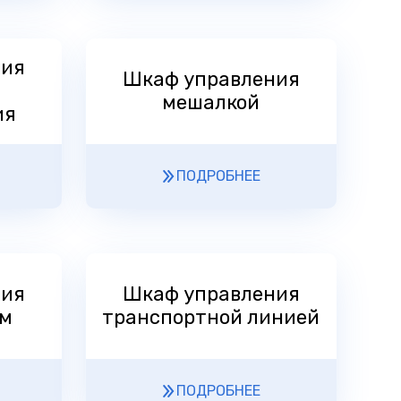
ния
Шкаф управления
мешалкой
ия
ПОДРОБНЕЕ
ния
Шкаф управления
ом
транспортной линией
ПОДРОБНЕЕ