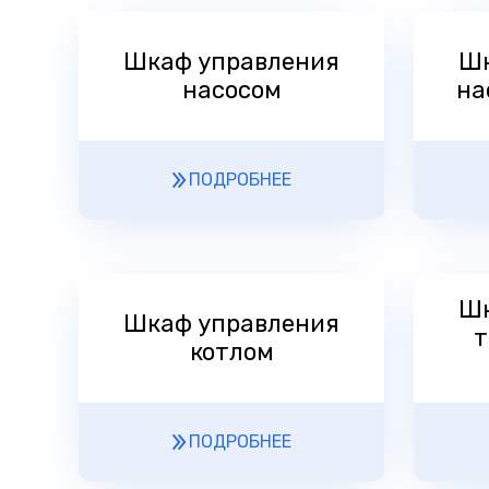
Шкаф управления
Шк
насосом
на
ПОДРОБНЕЕ
Шк
Шкаф управления
т
котлом
ПОДРОБНЕЕ