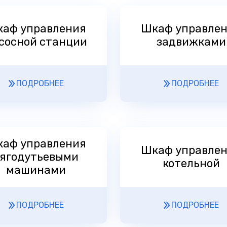
аф управления
Шкаф управле
сосной станции
задвижками
ПОДРОБНЕЕ
ПОДРОБНЕЕ
аф управления
Шкаф управле
ягодутьевыми
котельной
машинами
ПОДРОБНЕЕ
ПОДРОБНЕЕ