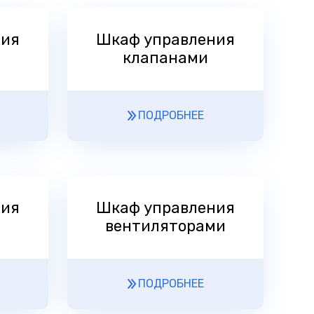
ния
Шкаф управления
клапанами
ПОДРОБНЕЕ
ния
Шкаф управления
вентиляторами
ПОДРОБНЕЕ