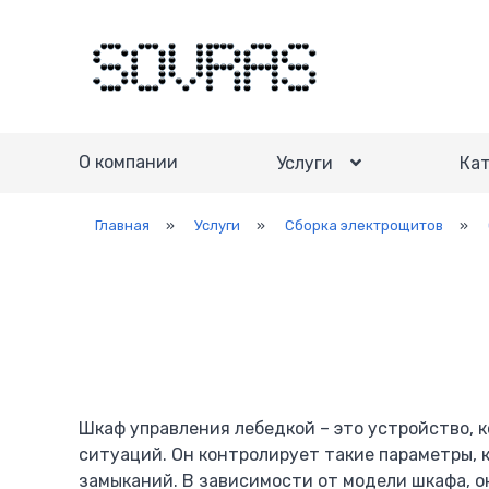
О компании
Услуги
Кат
Главная
»
Услуги
»
Сборка электрощитов
»
Шкаф управления лебедкой – это устройство, 
ситуаций. Он контролирует такие параметры, к
замыканий. В зависимости от модели шкафа, 