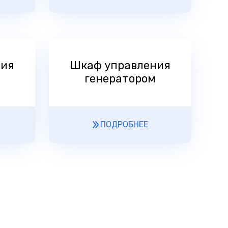
ния
Шкаф управления
генератором
ПОДРОБНЕЕ