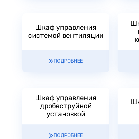
Шк
Шкаф управления
системой вентиляции
к
ПОДРОБНЕЕ
Шкаф управления
Шк
дробеструйной
установкой
ПОДРОБНЕЕ