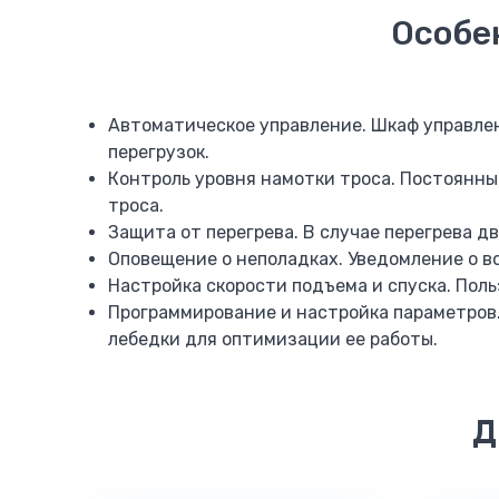
Особе
Автоматическое управление. Шкаф управлен
перегрузок.
Контроль уровня намотки троса. Постоянны
троса.
Защита от перегрева. В случае перегрева 
Оповещение о неполадках. Уведомление о в
Настройка скорости подъема и спуска. Поль
Программирование и настройка параметров
лебедки для оптимизации ее работы.
Д