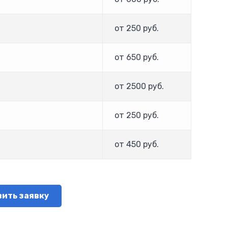
от 250 руб.
от 650 руб.
от 2500 руб.
от 250 руб.
от 450 руб.
ить заявку