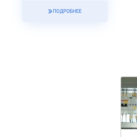
ПОДРОБНЕЕ