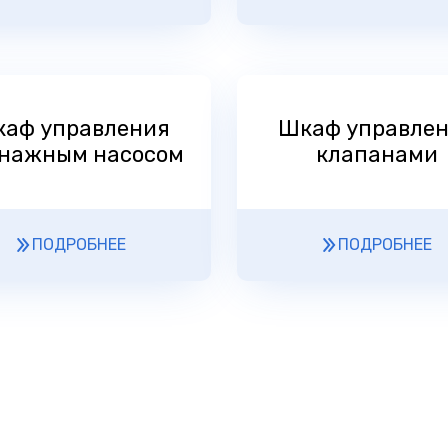
аф управления
Шкаф управле
нажным насосом
клапанами
ПОДРОБНЕЕ
ПОДРОБНЕЕ